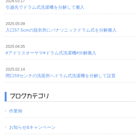
2026.03.17
引越先でドラム式洗濯機を分解して搬入
2025.05.09
入口57.5cmの脱衣所にパナソニックドラム式を分解搬入
2025.04.05
#アイリスオーヤマ#ドラム式洗濯機#分解搬入
2025.02.14
間口59センチの洗面所へドラム式洗濯機を分解して設置
ブログカテゴリ
作業例
お知らせ&キャンペーン