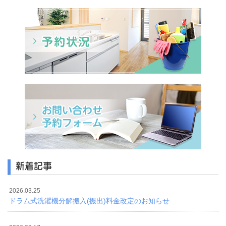
新着記事
2026.03.25
ドラム式洗濯機分解搬入(搬出)料金改定のお知らせ