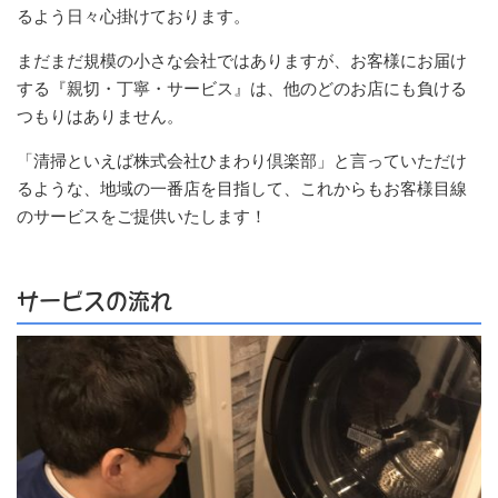
るよう日々心掛けております。
まだまだ規模の小さな会社ではありますが、お客様にお届け
する『親切・丁寧・サービス』は、他のどのお店にも負ける
つもりはありません。
「清掃といえば株式会社ひまわり倶楽部」と言っていただけ
るような、地域の一番店を目指して、これからもお客様目線
のサービスをご提供いたします！
サービスの流れ