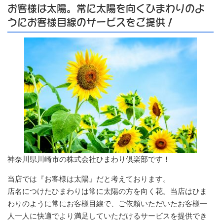
お客様は太陽。常に太陽を向くひまわりのよ
うにお客様目線のサービスをご提供！
神奈川県川崎市の株式会社ひまわり倶楽部です！
当店では『お客様は太陽』だと考えております。
店名につけたひまわりは常に太陽の方を向く花。当店はひま
わりのように常にお客様目線で、ご依頼いただいたお客様一
人一人に快適でより満足していただけるサービスを提供でき