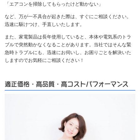
「エアコンを掃除してもらったけど動かない」
など、万が一不具合が起きた際は、すぐにご相談ください。
迅速に駆けつけ、手直しいたします。
また、家電製品は長年使用していると、本体や電気系のトラ
ブルで突然動かなくなることがあります。当社ではそんな緊
急時トラブルにも、迅速にお伺いし、お困りごとを解決いた
しますのでお気軽にご相談ください！
適正価格・高品質・高コストパフォーマンス