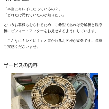
「本当にキレイになっているの？」
「どれだけ汚れていたのか知りたい」
というお客様もおられるため、ご希望であれば分解後と洗浄
後にビフォー・アフターをお見せするようにしています。
「こんなにキレイに！」と驚かれるお客様が多数です。是非
ご実感くださいませ。
サービスの内容