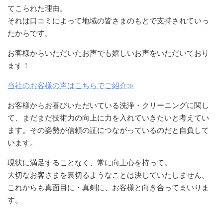
てこられた理由。
それは口コミによって地域の皆さまのもとで支持されていっ
たからです。
お客様からいただいたお声でも嬉しいお声をいただいており
ます！
当社のお客様の声はこちらでご紹介≫
お客様からお喜びいただいている洗浄・クリーニングに関し
て、まだまだ技術力の向上に力を入れていきたいと考えてい
ます。その姿勢が信頼の証につながっているのだと自負して
います。
現状に満足することなく、常に向上心を持って。
大切なお客さまを裏切るようなことは決していたしません。
これからも真面目に・真剣に、お客様と向き合ってまいりま
す。