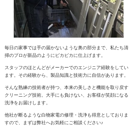
毎日の家事では手の届かないような奥の部分まで、私たち清
掃のプロが新品のようにピカピカに仕上げます。
スタッフのほとんどがメーカーでのエンジニア経験をしてい
ます。その経験から、製品知識と技術力に自信があります。
そんな熟練の技術者が持つ、本来の美しさと機能を取り戻す
クリーニング技術。大手にも負けない、お客様が笑顔になる
洗浄をお届けします。
他社が断るような白物家電の修理・洗浄も得意としておりま
すので、まずは弊社へお気軽にご相談ください♪