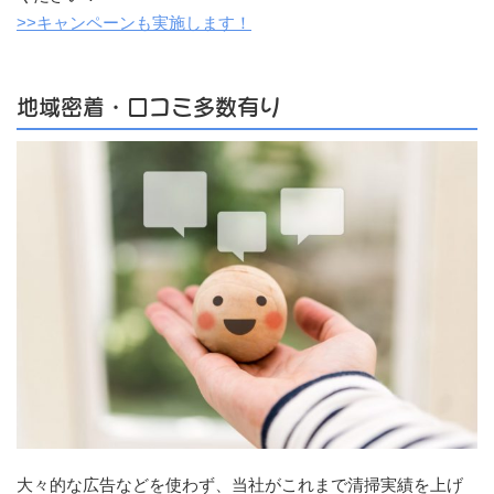
>>キャンペーンも実施します！
地域密着・口コミ多数有り
大々的な広告などを使わず、当社がこれまで清掃実績を上げ