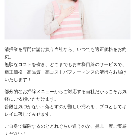
清掃業を専門に請け負う当社なら、いつでも適正価格をお約
束。
無駄なコストを省き、どこまでもお客様目線のサービスで、
適正価格・高品質・高コストパフォーマンスの清掃をお届け
いたします！
部分的なお掃除メニューからご対応する当社だからこそお気
軽にご依頼いただけます。
普段は気づかない・落とすのが難しい汚れを、プロとしてキ
レイに落してみせます。
ご自身で掃除するのとどれぐらい違うのか、是非一度ご実感
ください！