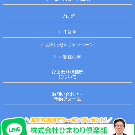
ブログ
作業例
お知らせ&キャンペーン
お客様の声
ひまわり倶楽部
について
お問い合わせ・
予約フォーム
Copyright © 株式会社ひまわり倶楽部 All Rights Reserved.