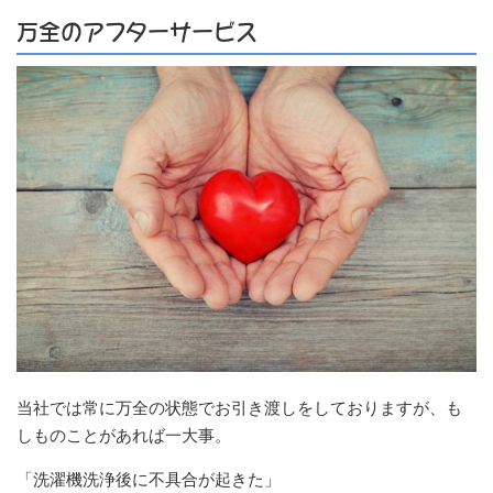
万全のアフターサービス
当社では常に万全の状態でお引き渡しをしておりますが、も
しものことがあれば一大事。
「洗濯機洗浄後に不具合が起きた」