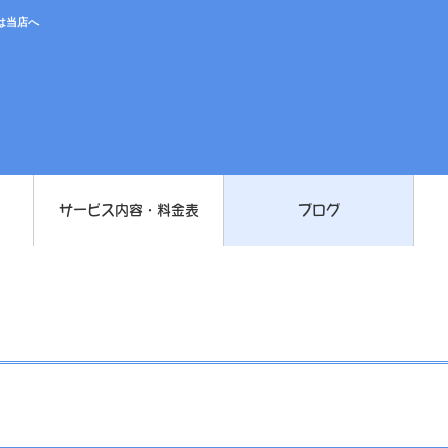
は当店へ
サービス内容・料金表
ブログ