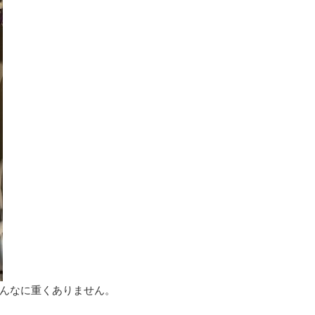
んなに重くありません。