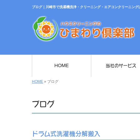
ブログ｜川崎市で洗濯機洗浄・クリーニング・エアコンクリーニング
HOME
当社のサービス
HOME
»
ブログ
ブログ
ドラム式洗濯機分解搬入