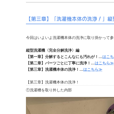
【第三章】「洗濯機本体の洗浄！」
今回はいよいよ洗濯機本体の洗浄に取り掛かって参
縦型洗濯機〈完全分解洗浄〉編
【第一章】分解するとこんなにも汚れが！…
はこち
【第二章】パーツごとに丁寧に洗浄！…
はこちら≫
【第三章】洗濯機本体の洗浄！…
はこちら≫
【第三章】洗濯機本体の洗浄！
①洗濯槽を取り外した内部