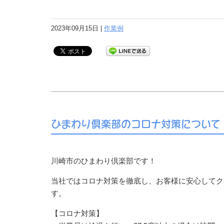
2023年09月15日 |
作業例
ひまわり倶楽部のコロナ対策について
川崎市のひまわり倶楽部です！
当社ではコロナ対策を徹底し、お客様に安心してク
す。
【コロナ対策】