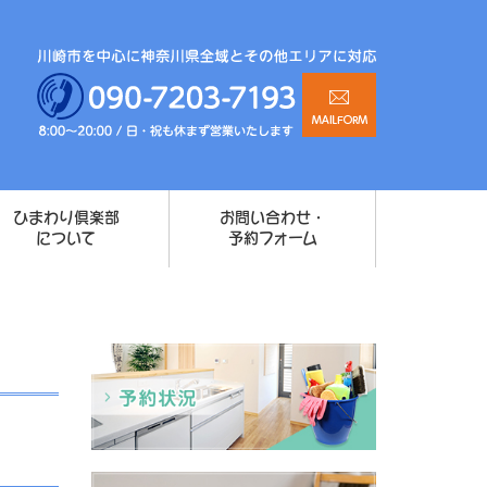
ひまわり倶楽部
お問い合わせ・
について
予約フォーム