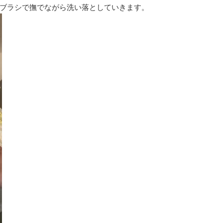
ブラシで撫でながら洗い落としていきます。