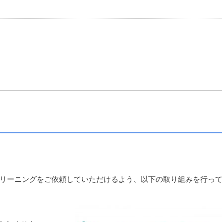
リーニングをご依頼していただけるよう、以下の取り組みを行っ