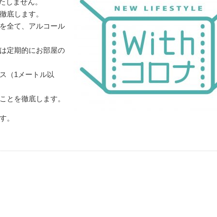
いたしません。
徹底します。
を全て、アルコール
は定期的にお部屋の
ス（1メートル以
ことを徹底します。
す。