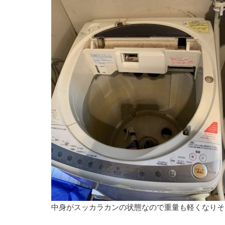
中身がスッカラカンの状態なので重量も軽くなりそ