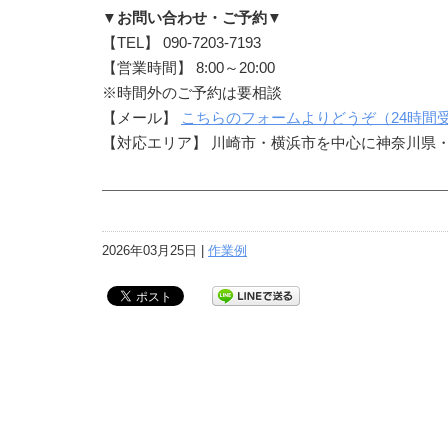
▼お問い合わせ・ご予約▼
【TEL】 090-7203-7193
【営業時間】 8:00～20:00
※時間外のご予約は要相談
【メール】
こちらのフォームよりどうぞ（24時間
【対応エリア】 川崎市・横浜市を中心に神奈川県
2026年03月25日 |
作業例