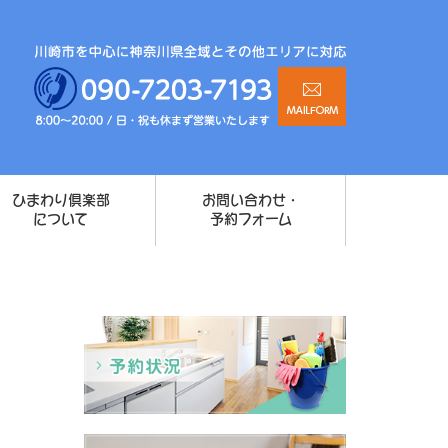
ひまわり倶楽部
お問い合わせ・
について
予約フォーム