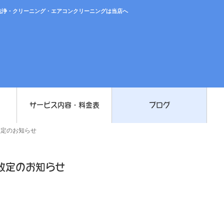
洗浄・クリーニング・エアコンクリーニングは当店へ
サービス内容・料金表
ブログ
改定のお知らせ
改定のお知らせ