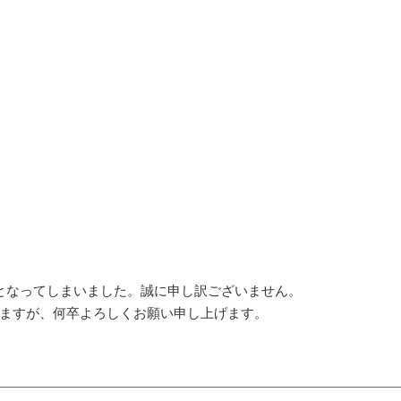
となってしまいました。誠に申し訳ございません。
ますが、何卒よろしくお願い申し上げます。