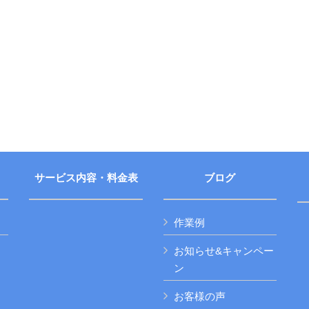
サービス内容・料金表
ブログ
作業例
お知らせ&キャンペー
ン
お客様の声