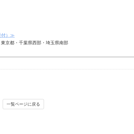
受付）≫
・東京都・千葉県西部・埼玉県南部
一覧ページに戻る